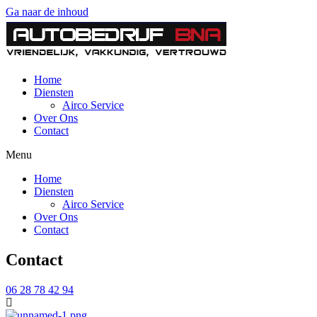
Ga naar de inhoud
Home
Diensten
Airco Service
Over Ons
Contact
Menu
Home
Diensten
Airco Service
Over Ons
Contact
Contact
06 28 78 42 94