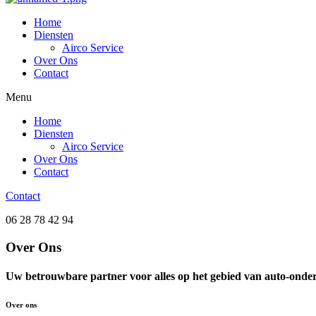
Home
Diensten
Airco Service
Over Ons
Contact
Menu
Home
Diensten
Airco Service
Over Ons
Contact
Contact
06 28 78 42 94
Over Ons
Uw betrouwbare partner voor alles op het gebied van auto-onder
Over ons