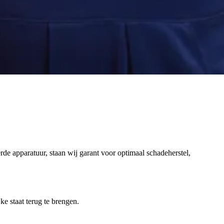
de apparatuur, staan wij garant voor optimaal schadeherstel,
ke staat terug te brengen.