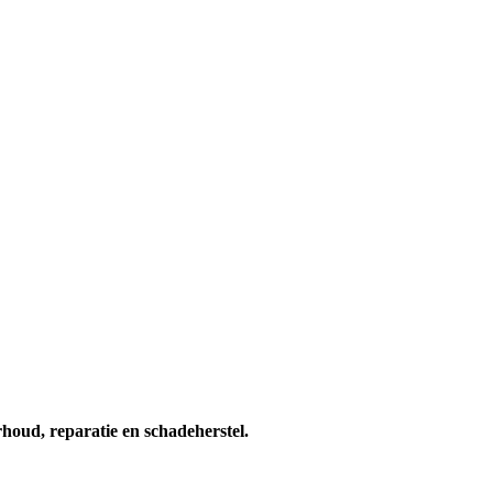
houd, reparatie en schadeherstel.