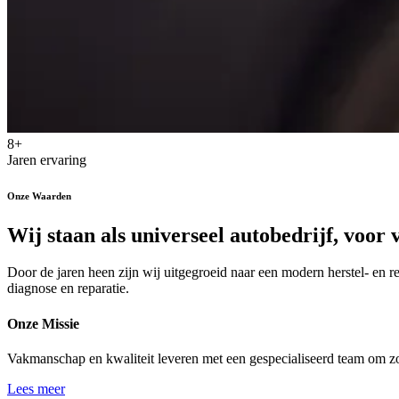
8+
Jaren ervaring
Onze Waarden
Wij staan als universeel autobedrijf, voor
Door de jaren heen zijn wij uitgegroeid naar een modern herstel- en 
diagnose en reparatie.
Onze Missie
Vakmanschap en kwaliteit leveren met een gespecialiseerd team om zo e
Lees meer