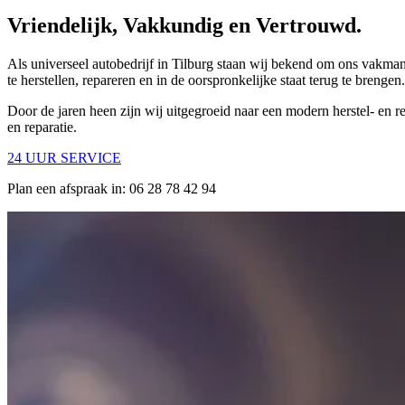
Vriendelijk, Vakkundig en Vertrouwd.
Als universeel autobedrijf in Tilburg staan wij bekend om ons vakmans
te herstellen, repareren en in de oorspronkelijke staat terug te brengen.
Door de jaren heen zijn wij uitgegroeid naar een modern herstel- en 
en reparatie.
24 UUR SERVICE
Plan een afspraak in: 06 28 78 42 94